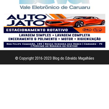
© Copyright 2016-2023 Blog do Edvaldo Magalhães