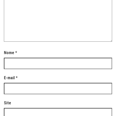
Nome
*
E-mail
*
Site