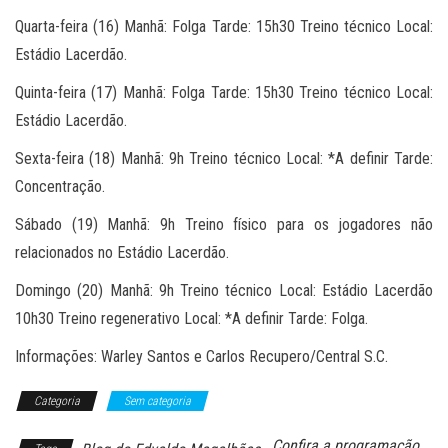
Quarta-feira (16) Manhã: Folga Tarde: 15h30 Treino técnico Local:
Estádio Lacerdão.
Quinta-feira (17) Manhã: Folga Tarde: 15h30 Treino técnico Local:
Estádio Lacerdão.
Sexta-feira (18) Manhã: 9h Treino técnico Local: *A definir Tarde:
Concentração.
Sábado (19) Manhã: 9h Treino físico para os jogadores não
relacionados no Estádio Lacerdão.
Domingo (20) Manhã: 9h Treino técnico Local: Estádio Lacerdão
10h30 Treino regenerativo Local: *A definir Tarde: Folga.
Informações: Warley Santos e Carlos Recupero/Central S.C.
Categoria
Sem categoria
Confira a programação