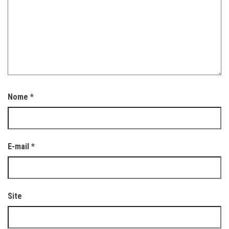
Nome
*
E-mail
*
Site