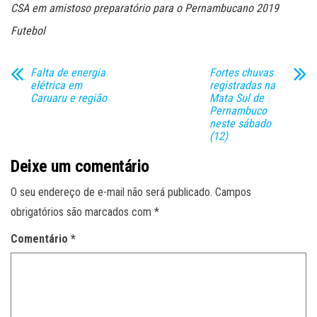
CSA em amistoso preparatório para o Pernambucano 2019
Futebol
Falta de energia
Fortes chuvas
elétrica em
registradas na
Caruaru e região
Mata Sul de
Pernambuco
neste sábado
(12)
Deixe um comentário
O seu endereço de e-mail não será publicado.
Campos
obrigatórios são marcados com
*
Comentário
*