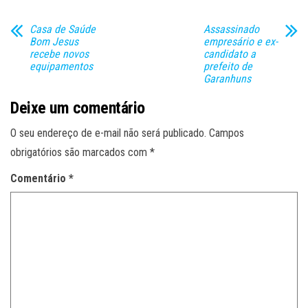
Casa de Saúde
Assassinado
Bom Jesus
empresário e ex-
recebe novos
candidato a
equipamentos
prefeito de
Garanhuns
Deixe um comentário
O seu endereço de e-mail não será publicado.
Campos
obrigatórios são marcados com
*
Comentário
*