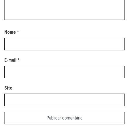
Nome
*
E-mail
*
Site