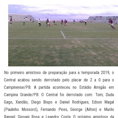
No primeiro amistoso de preparação para a temporada 2019, o
Central acabou sendo derrotado pelo placar de 2 a 0 para o
Campinense/PB. A partida aconteceu no Estádio Amigão em
Campina Grande/PB. O Central foi derrotado com: Tom; Dudu
Gago, Xandão, Diego Bispo e Daniel Rodrigues; Edson Magal
(Paulinho Mossoró), Fernando Pires, George (Ailton) e Murilo
Rangel; Giovani Rosa e Leandro Costa. O próximo amistoso da