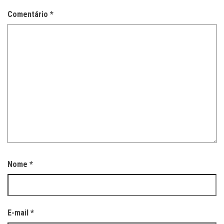
Comentário
*
Nome
*
E-mail
*