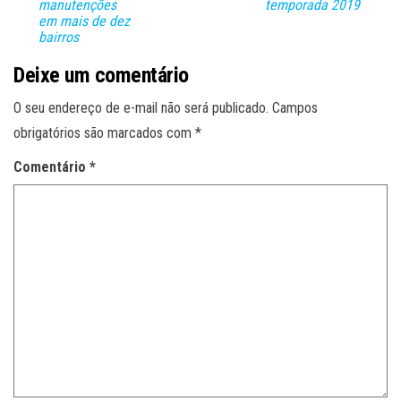
manutenções
temporada 2019
em mais de dez
bairros
Deixe um comentário
O seu endereço de e-mail não será publicado.
Campos
obrigatórios são marcados com
*
Comentário
*