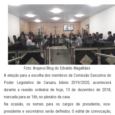
Foto: Arquivo/Blog do Edvaldo Magalhães
A eleição para a escolha dos membros da Comissão Executiva do
Poder Legislativo de Caruaru, biênio 2019/2020, acontecerá
durante a reunião ordinária de hoje, 13 de dezembro de 2018,
marcada para as 16h, no plenário da casa.
Na ocasião, os nomes para os cargos de presidente, vice-
presidente e secretários serão definidos. O edital de convocação,