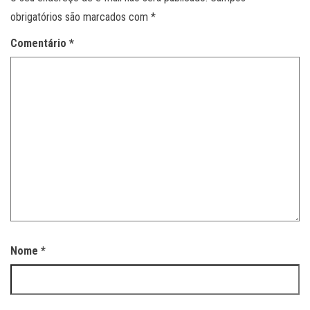
obrigatórios são marcados com
*
Comentário
*
Nome
*