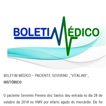
BOLETIM MÉDICO – PACIENTE: SEVERINO _”VITALINO”_
HISTÓRICO
O paciente Severino Pereira dos Santos deu entrada no dia 28 de
outubro de 2018 no HMV por infarto agudo do miocárdio. Ele foi