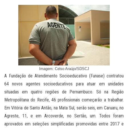
Imagem: Celso Araújo/SDSCJ
A Fundação de Atendimento Socioeducativo (Funase) contratou
64 novos agentes socioeducativos para atuar em unidades
situadas em quatro regiões de Pernambuco. Só na Região
Metropolitana do Recife, 46 profissionais começarão a trabalhar.
Em Vitória de Santo Antão, na Mata Sul, serão seis, em Caruaru, no
Agreste, 11, e em Arcoverde, no Sertão, um. Todos foram
aprovados em seleções simplificadas promovidas entre 2017 e