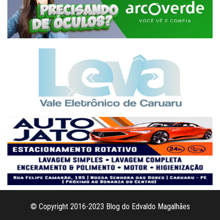
© Copyright 2016-2023 Blog do Edvaldo Magalhães