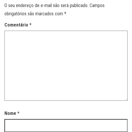
O seu endereço de e-mail não será publicado.
Campos
obrigatórios são marcados com
*
Comentário
*
Nome
*