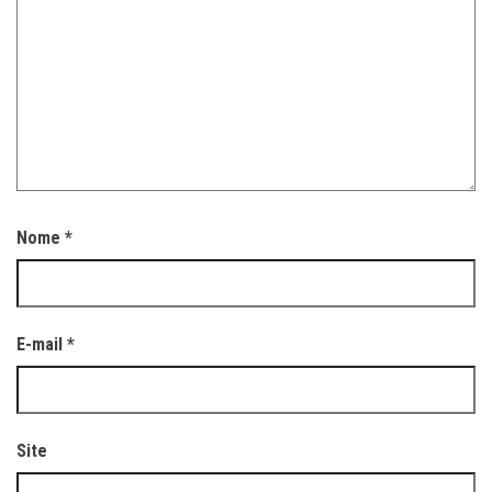
Nome
*
E-mail
*
Site