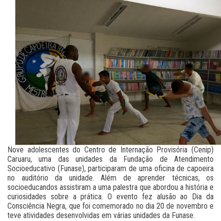
Nove adolescentes do Centro de Internação Provisória (Cenip)
Caruaru, uma das unidades da Fundação de Atendimento
Socioeducativo (Funase), participaram de uma oficina de capoeira
no auditório da unidade. Além de aprender técnicas, os
socioeducandos assistiram a uma palestra que abordou a história e
curiosidades sobre a prática. O evento fez alusão ao Dia da
Consciência Negra, que foi comemorado no dia 20 de novembro e
teve atividades desenvolvidas em várias unidades da Funase.