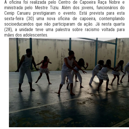
A oficina foi realizada pelo Centro de Capoeira Raça Nobre e
ministrada pelo Mestre Tiziu. Além dos jovens, funcionários do
Cenip Caruaru prestigiaram o evento. Está prevista para esta
sexta-feira (30) uma nova oficina de capoeira, contemplando
socioeducandos que não participaram da ação. Já nesta quarta
(28), a unidade teve uma palestra sobre racismo voltada para
mães dos adolescentes.