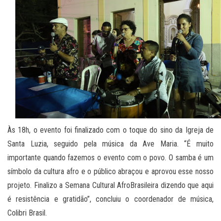
Às 18h, o evento foi finalizado com o toque do sino da Igreja de
Santa Luzia, seguido pela música da Ave Maria. “É muito
importante quando fazemos o evento com o povo. O samba é um
símbolo da cultura afro e o público abraçou e aprovou esse nosso
projeto. Finalizo a Semana Cultural AfroBrasileira dizendo que aqui
é resistência e gratidão”, concluiu o coordenador de música,
Colibri Brasil.