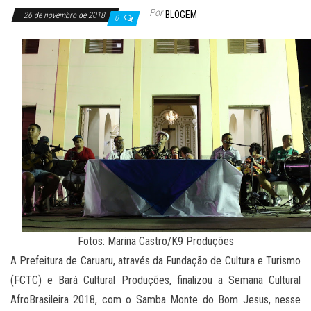
Por
BLOGEM
26 de novembro de 2018
0
Fotos: Marina Castro/K9 Produções
A Prefeitura de Caruaru, através da Fundação de Cultura e Turismo
(FCTC) e Bará Cultural Produções, finalizou a Semana Cultural
AfroBrasileira 2018, com o Samba Monte do Bom Jesus, nesse