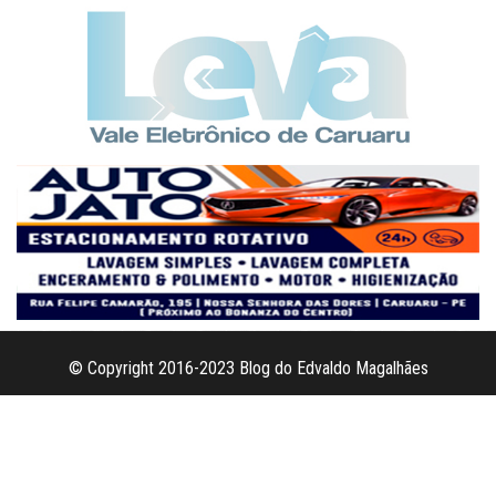
© Copyright 2016-2023 Blog do Edvaldo Magalhães