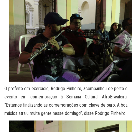
O prefeito em exercício, Rodrigo Pinheiro, acompanhou de perto o
evento em comemoração à Semana Cultural AfroBrasileira.
“Estamos finalizando as comemorações com chave de ouro. A boa
música atraiu muita gente nesse domingo”, disse Rodrigo Pinheiro.