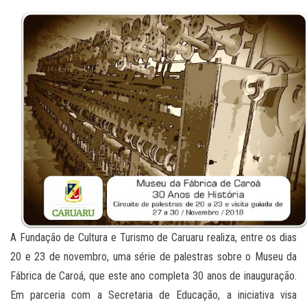
A Fundação de Cultura e Turismo de Caruaru realiza, entre os dias
20 e 23 de novembro, uma série de palestras sobre o Museu da
Fábrica de Caroá, que este ano completa 30 anos de inauguração.
Em parceria com a Secretaria de Educação, a iniciativa visa