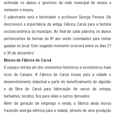
estimular os alunos e gestores da rede municipal de ensino a
visitarem o museu.
O palestrante será o historiador e professor George Pereira. Ele
descreverá a importância da antiga Fábrica Caroá para a história
socioeconômica do município. Ao final de cada palestra, os alunos
pertencentes às turmas do 8º ano serão convidados para visitas
guiadas no local. Este segundo momento ocorrerá entre os dias 27
e 30 de dezembro.
Museu da Fábrica de Caroá
O espaço retrata um dos momentos históricos e econômicos mais
ricos de Caruaru. A Fábrica de Caroá trouxe para a cidade o
desenvolvimento industrial a partir do beneficiamento do algodão
e da fibra do Caroá para fabricação de sacos de estopa,
barbantes, tecidos, fios para velas e outros derivados.
Além da geração de emprego e renda, a fábrica ainda inovou
trazendo energia elétrica para a cidade, através de uma produção