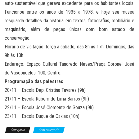
auto-sustentável que gerava excedente para os habitantes locais.
Funcionou entre os anos de 1935 a 1978, e hoje seu museu
resguarda detalhes da história em textos, fotografias, mobiliário e
maquinário, além de peças únicas com bom estado de
conservação.
Horário de visitação: terça a sábado, das 8h às 17h. Domingos, das
9h às 13h.
Endereço: Espaço Cultural Tancredo Neves/Praça Coronel José
de Vasconcelos, 100, Centro.
Programação das palestras
20/11 – Escola Dep. Cristina Tavares (9h)
21/11 – Escola Rubem de Lima Barros (9h)
22/11 – Escola José Clemente de Souza (9h)
23/11 – Escola Duque de Caxias (10h)
Categoria
Sem categoria