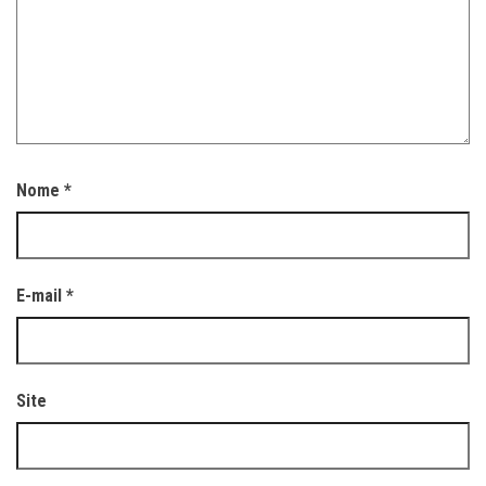
Nome
*
E-mail
*
Site