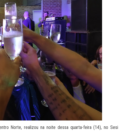
ro Norte, realizou na noite dessa quarta-feira (14), no Sesi