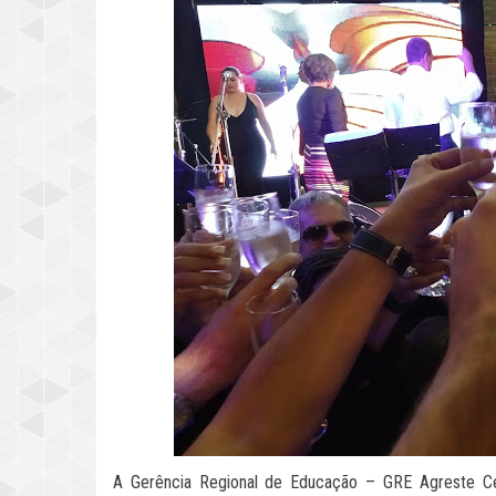
A Gerência Regional de Educação – GRE Agreste Cent