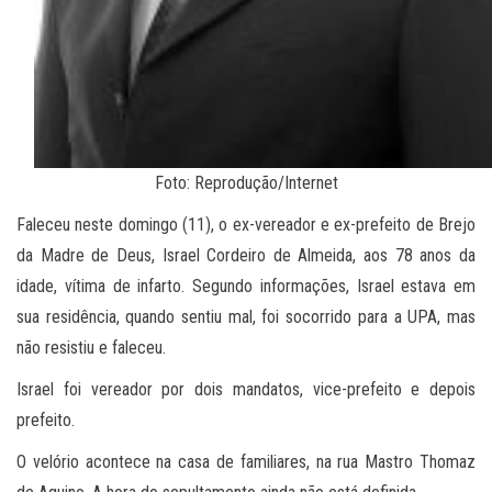
Foto: Reprodução/Internet
Faleceu neste domingo (11), o ex-vereador e ex-prefeito de Brejo
da Madre de Deus, Israel Cordeiro de Almeida, aos 78 anos da
idade, vítima de infarto. Segundo informações, Israel estava em
sua residência, quando sentiu mal, foi socorrido para a UPA, mas
não resistiu e faleceu.
Israel foi vereador por dois mandatos, vice-prefeito e depois
prefeito.
O velório acontece na casa de familiares, na rua Mastro Thomaz