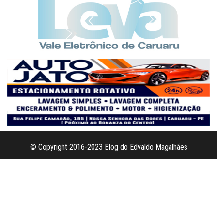
© Copyright 2016-2023 Blog do Edvaldo Magalhães