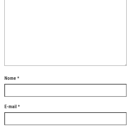
Nome
*
E-mail
*