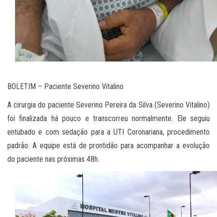
BOLETIM – Paciente Severino Vitalino
A cirurgia do paciente Severino Pereira da Silva (Severino Vitalino)
foi finalizada há pouco e transcorreu normalmente. Ele seguiu
entubado e com sedação para a UTI Coronariana, procedimento
padrão. A equipe está de prontidão para acompanhar a evolução
do paciente nas próximas 48h.