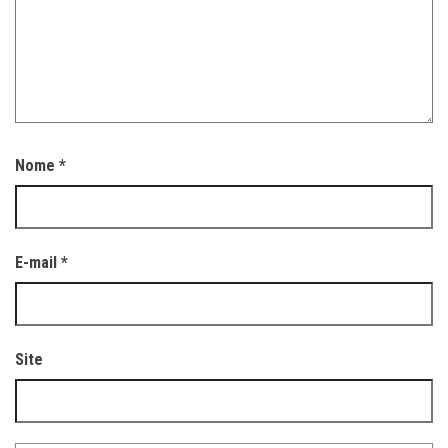
Nome
*
E-mail
*
Site