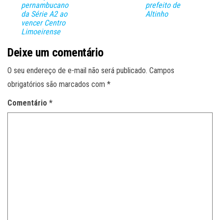
pernambucano
prefeito de
da Série A2 ao
Altinho
vencer Centro
Limoeirense
Deixe um comentário
O seu endereço de e-mail não será publicado.
Campos
obrigatórios são marcados com
*
Comentário
*