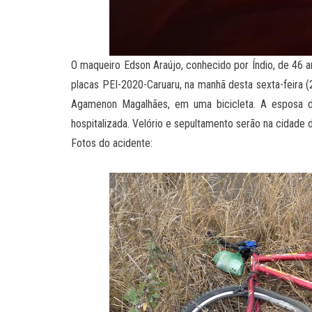
O maqueiro Edson Araújo, conhecido por Índio, de 46 
placas PEI-2020-Caruaru, na manhã desta sexta-feira (
Agamenon Magalhães, em uma bicicleta. A esposa d
hospitalizada. Velório e sepultamento serão na cidad
Fotos do acidente: