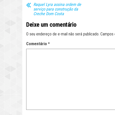
Raquel Lyra assina ordem de
serviço para construção da
Creche Dom Costa
Deixe um comentário
O seu endereço de e-mail não será publicado.
Campos 
Comentário
*