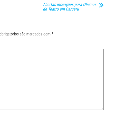
Abertas inscrições para Oficinas
de Teatro em Caruaru
obrigatórios são marcados com
*