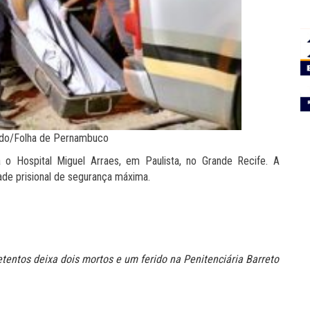
ado/Folha de Pernambuco
 o Hospital Miguel Arraes, em Paulista, no Grande Recife. A
ade prisional de segurança máxima.
etentos deixa dois mortos e um ferido na Penitenciária Barreto