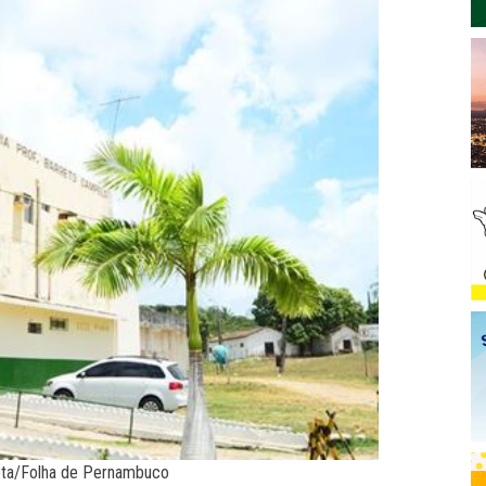
ota/Folha de Pernambuco