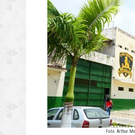
Foto: Arthur M