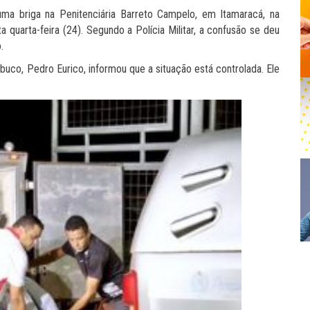
ma briga na Penitenciária Barreto Campelo, em Itamaracá, na
a quarta-feira (24). Segundo a Polícia Militar, a confusão se deu
.
uco, Pedro Eurico, informou que a situação está controlada. Ele