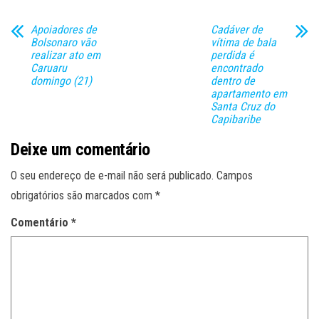
Apoiadores de
Cadáver de
Bolsonaro vão
vítima de bala
realizar ato em
perdida é
Caruaru
encontrado
domingo (21)
dentro de
apartamento em
Santa Cruz do
Capibaribe
Deixe um comentário
O seu endereço de e-mail não será publicado.
Campos
obrigatórios são marcados com
*
Comentário
*