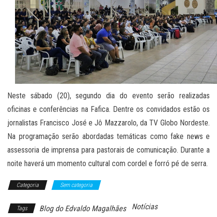
Neste sábado (20), segundo dia do evento serão realizadas
oficinas e conferências na Fafica. Dentre os convidados estão os
jornalistas Francisco José e Jô Mazzarolo, da TV Globo Nordeste.
Na programação serão abordadas temáticas como fake news e
assessoria de imprensa para pastorais de comunicação. Durante a
noite haverá um momento cultural com cordel e forró pé de serra.
Categoria
Sem categoria
Notícias
Blog do Edvaldo Magalhães
Tags