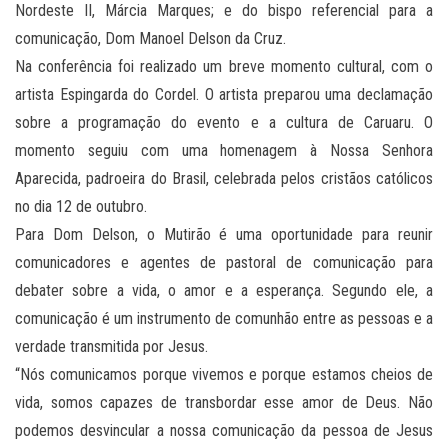
Nordeste II, Márcia Marques; e do bispo referencial para a
comunicação, Dom Manoel Delson da Cruz.
Na conferência foi realizado um breve momento cultural, com o
artista Espingarda do Cordel. O artista preparou uma declamação
sobre a programação do evento e a cultura de Caruaru. O
momento seguiu com uma homenagem à Nossa Senhora
Aparecida, padroeira do Brasil, celebrada pelos cristãos católicos
no dia 12 de outubro.
Para Dom Delson, o Mutirão é uma oportunidade para reunir
comunicadores e agentes de pastoral de comunicação para
debater sobre a vida, o amor e a esperança. Segundo ele, a
comunicação é um instrumento de comunhão entre as pessoas e a
verdade transmitida por Jesus.
“Nós comunicamos porque vivemos e porque estamos cheios de
vida, somos capazes de transbordar esse amor de Deus. Não
podemos desvincular a nossa comunicação da pessoa de Jesus