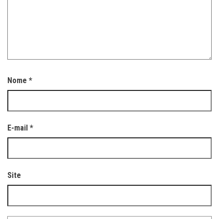
Nome
*
E-mail
*
Site