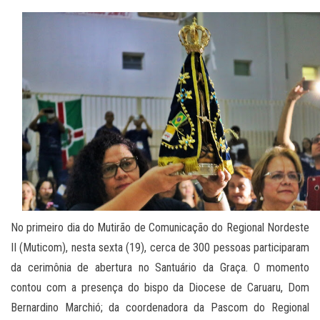
No primeiro dia do Mutirão de Comunicação do Regional Nordeste
II (Muticom), nesta sexta (19), cerca de 300 pessoas participaram
da cerimônia de abertura no Santuário da Graça. O momento
contou com a presença do bispo da Diocese de Caruaru, Dom
Bernardino Marchió; da coordenadora da Pascom do Regional