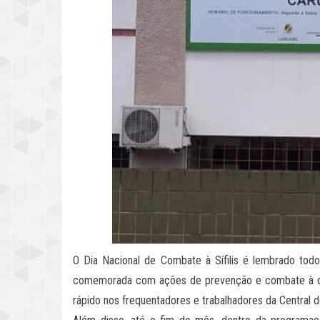
O Dia Nacional de Combate à Sífilis é lembrado tod
comemorada com ações de prevenção e combate à doen
rápido nos frequentadores e trabalhadores da Central 