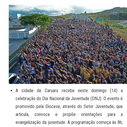
A cidade de Caruaru recebe neste domingo (14) a
celebração do Dia Nacional da Juventude (DNJ). O evento é
promovido pela Diocese, através do Setor Juventude, que
articula, convoca e propõe orientações para a
evangelização da juventude. A programação começa às 8h,