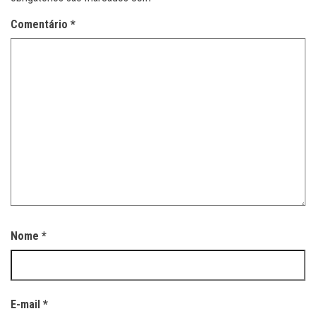
Comentário
*
Nome
*
E-mail
*