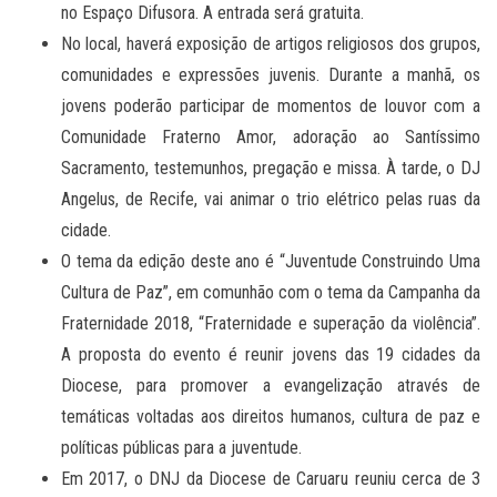
no Espaço Difusora. A entrada será gratuita.
No local, haverá exposição de artigos religiosos dos grupos,
comunidades e expressões juvenis. Durante a manhã, os
jovens poderão participar de momentos de louvor com a
Comunidade Fraterno Amor, adoração ao Santíssimo
Sacramento, testemunhos, pregação e missa. À tarde, o DJ
Angelus, de Recife, vai animar o trio elétrico pelas ruas da
cidade.
O tema da edição deste ano é “Juventude Construindo Uma
Cultura de Paz”, em comunhão com o tema da Campanha da
Fraternidade 2018, “Fraternidade e superação da violência”.
A proposta do evento é reunir jovens das 19 cidades da
Diocese, para promover a evangelização através de
temáticas voltadas aos direitos humanos, cultura de paz e
políticas públicas para a juventude.
Em 2017, o DNJ da Diocese de Caruaru reuniu cerca de 3