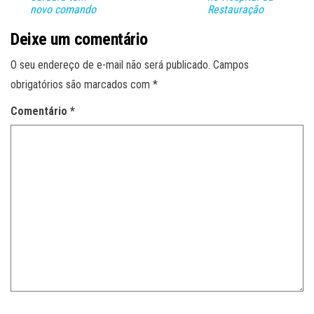
novo comando
Restauração
Deixe um comentário
O seu endereço de e-mail não será publicado.
Campos
obrigatórios são marcados com
*
Comentário
*