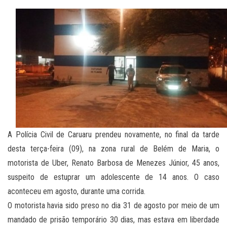
A Polícia Civil de Caruaru prendeu novamente, no final da tarde
desta terça-feira (09), na zona rural de Belém de Maria, o
motorista de Uber, Renato Barbosa de Menezes Júnior, 45 anos,
suspeito de estuprar um adolescente de 14 anos. O caso
aconteceu em agosto, durante uma corrida.
O motorista havia sido preso no dia 31 de agosto por meio de um
mandado de prisão temporário 30 dias, mas estava em liberdade