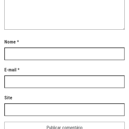
Nome
*
E-mail
*
Site