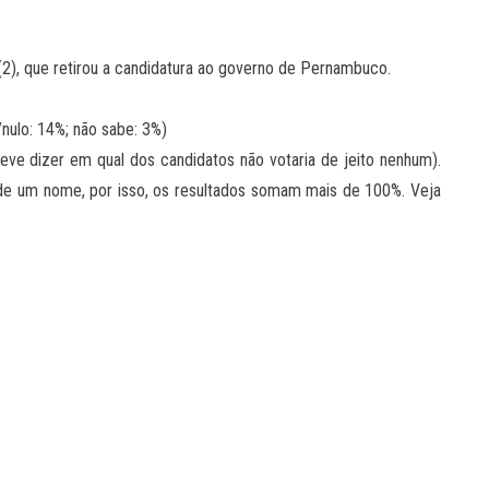
a (2), que retirou a candidatura ao governo de Pernambuco.
nulo: 14%; não sabe: 3%)
eve dizer em qual dos candidatos não votaria de jeito nenhum).
de um nome, por isso, os resultados somam mais de 100%. Veja