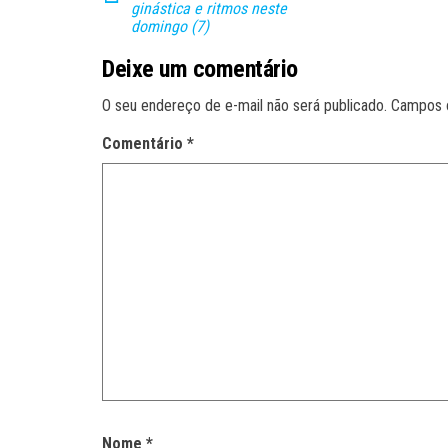
ginástica e ritmos neste
domingo (7)
Deixe um comentário
O seu endereço de e-mail não será publicado.
Campos 
Comentário
*
Nome
*