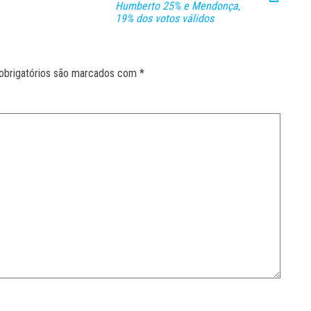
Humberto 25% e Mendonça,
19% dos votos válidos
obrigatórios são marcados com
*