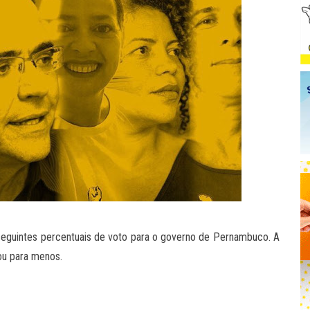
seguintes percentuais de voto para o governo de Pernambuco. A
 ou para menos.