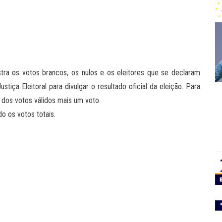
stra os votos brancos, os nulos e os eleitores que se declaram
tiça Eleitoral para divulgar o resultado oficial da eleição. Para
 dos votos válidos mais um voto.
do os votos totais.