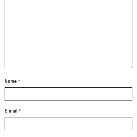
Nome
*
E-mail
*