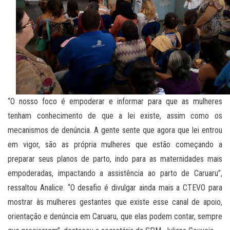
“O nosso foco é empoderar e informar para que as mulheres
tenham conhecimento de que a lei existe, assim como os
mecanismos de denúncia. A gente sente que agora que lei entrou
em vigor, são as própria mulheres que estão começando a
preparar seus planos de parto, indo para as maternidades mais
empoderadas, impactando a assistência ao parto de Caruaru”,
ressaltou Analice. “O desafio é divulgar ainda mais a CTEVO para
mostrar às mulheres gestantes que existe esse canal de apoio,
orientação e denúncia em Caruaru, que elas podem contar, sempre