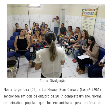
Fotos: Divulgação
Nesta terça-feira (02), a Lei Nascer Bem Caruaru (Lei nº 5.951),
sancionada em dois de outubro de 2017, completa um ano. Norma
de iniciativa popular, que foi encaminhada pela prefeita do