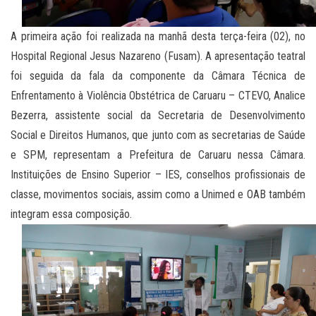
A primeira ação foi realizada na manhã desta terça-feira (02), no
Hospital Regional Jesus Nazareno (Fusam). A apresentação teatral
foi seguida da fala da componente da Câmara Técnica de
Enfrentamento à Violência Obstétrica de Caruaru – CTEVO, Analice
Bezerra, assistente social da Secretaria de Desenvolvimento
Social e Direitos Humanos, que junto com as secretarias de Saúde
e SPM, representam a Prefeitura de Caruaru nessa Câmara.
Instituições de Ensino Superior – IES, conselhos profissionais de
classe, movimentos sociais, assim como a Unimed e OAB também
integram essa composição.