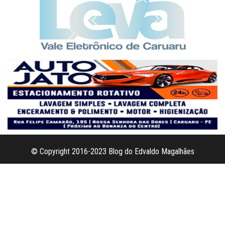
© Copyright 2016-2023 Blog do Edvaldo Magalhães