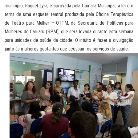
município, Raquel Lyra, e aprovada pela Câmara Municipal, a lei é o
tema de uma esquete teatral produzida pela Oficina Terapêutica
de Teatro para Mulher – OTTM, da Secretaria de Políticas para
Mulheres de Caruaru (SPM), que será levada durante esta semana
para unidades de saúde da cidade. O intuito é fazer a divulgação
junto às mulheres gestantes que acessam os serviços de saúde.