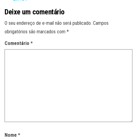
Deixe um comentário
O seu endereço de e-mail não será publicado.
Campos
obrigatórios são marcados com
*
Comentário
*
Nome
*