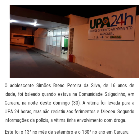
O adolescente Simões Breno Pereira da Silva, de 16 anos de
idade, foi baleado quando estava na Comunidade Salgadinho, em
Caruaru, na noite deste domingo (30). A vítima foi levada para a
UPA 24 horas, mas não resistiu aos ferimentos e faleceu. Segundo
informações da polícia, a vítima tinha envolvimento com droga.
Este foi o 13º no mês de setembro e o 130º no ano em Caruaru.