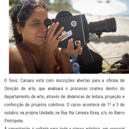
O Sesc Caruaru está com inscrições abertas para a oficina de
Direção de arte, que analisará o processo criativo dentro do
departamento de arte, através de dinâmicas de leitura, projeção e
confecção de projetos coletivos. O curso acontece de 1º a 5 de
outubro, na própria Unidade, na Rua Rui Limeira Rosa, s/n, no Bairro
Petrópolis.
A capacitação é voltada para toda a classe artística, em especial