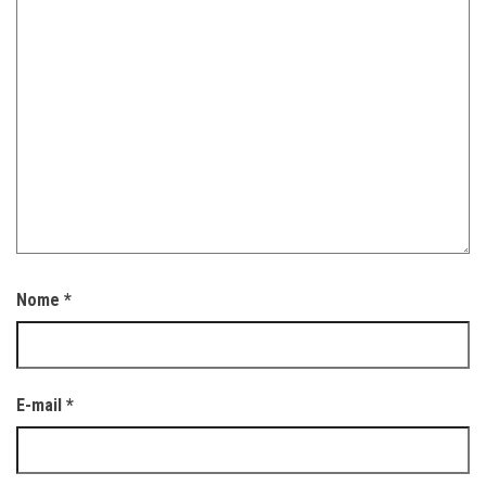
Nome
*
E-mail
*