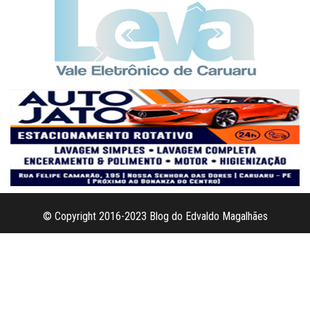
© Copyright 2016-2023 Blog do Edvaldo Magalhães