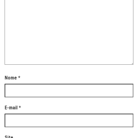
Nome
*
E-mail
*
Site