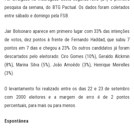
pesquisa da semana, do BTG Pactual. Os dados foram coletados
entre sábado e domingo pela FSB.
Jair Bolsonaro aparece em primeiro lugar com 33% das intenções
de votos, dez pontos à frente de Fernando Haddad, que subiu 7
pontos em 7 dias e chegou a 23%. Os outros candidatos já foram
descartados pelo eleitorado: Ciro Gomes (10%), Geraldo Alckmin
(8%), Marina Silva (5%), João Amoêdo (3%), Henrique Meirelles
(3%).
O levantamento foi realizado entre os dias 22 e 23 de setembro
com 2000 eleitores e a margem de erro é de 2 pontos
percentuais, para mais ou para menos.
Espontânea