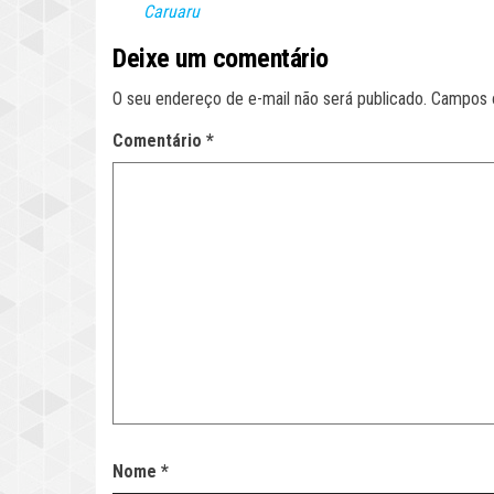
Caruaru
Deixe um comentário
O seu endereço de e-mail não será publicado.
Campos 
Comentário
*
Nome
*