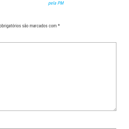
pela PM
obrigatórios são marcados com
*