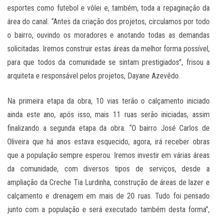
esportes como futebol e vôlei e, também, toda a repaginação da
área do canal. “Antes da criação dos projetos, circulamos por todo
o bairro, ouvindo os moradores e anotando todas as demandas
solicitadas. Iremos construir estas áreas da melhor forma possível,
para que todos da comunidade se sintam prestigiados”, frisou a
arquiteta e responsável pelos projetos, Dayane Azevêdo.
Na primeira etapa da obra, 10 vias terão o calçamento iniciado
ainda este ano, após isso, mais 11 ruas serão iniciadas, assim
finalizando a segunda etapa da obra. “O bairro José Carlos de
Oliveira que há anos estava esquecido, agora, irá receber obras
que a população sempre esperou. Iremos investir em várias áreas
da comunidade, com diversos tipos de serviços, desde a
ampliação da Creche Tia Lurdinha, construção de áreas de lazer e
calçamento e drenagem em mais de 20 ruas. Tudo foi pensado
junto com a população e será executado também desta forma”,