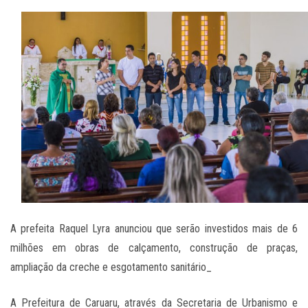
A prefeita Raquel Lyra anunciou que serão investidos mais de 6
milhões em obras de calçamento, construção de praças,
ampliação da creche e esgotamento sanitário_
A Prefeitura de Caruaru, através da Secretaria de Urbanismo e