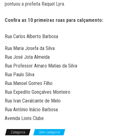
pontuou a prefeita Raquel Lyra.
Confira as 10 primeiras ruas para calçamento:
Rua Carlos Alberto Barbosa
Rua Maria Josefa da Silva
Rua José Jota Almeida
Rua Professor Amaro Matias da Silva
Rua Paulo Silva
Rua Manoel Gomes Filho
Rua Expedito Gonçalves Monteiro
Rua Ivan Cavalcante de Melo
Rua Antônio Inácio Barbosa
Avenida Lions Clube
Categoria
Sem categoria