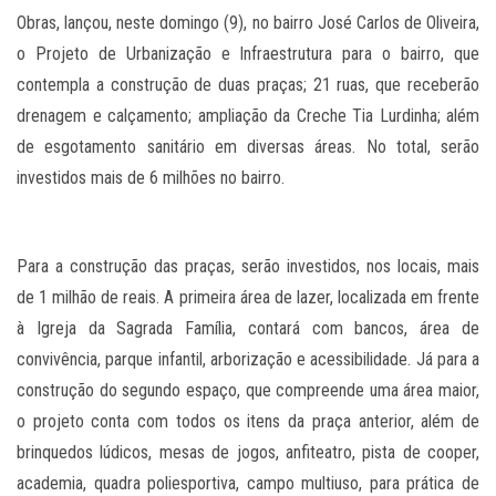
Obras, lançou, neste domingo (9), no bairro José Carlos de Oliveira,
o Projeto de Urbanização e Infraestrutura para o bairro, que
contempla a construção de duas praças; 21 ruas, que receberão
drenagem e calçamento; ampliação da Creche Tia Lurdinha; além
de esgotamento sanitário em diversas áreas. No total, serão
investidos mais de 6 milhões no bairro.
Para a construção das praças, serão investidos, nos locais, mais
de 1 milhão de reais. A primeira área de lazer, localizada em frente
à Igreja da Sagrada Família, contará com bancos, área de
convivência, parque infantil, arborização e acessibilidade. Já para a
construção do segundo espaço, que compreende uma área maior,
o projeto conta com todos os itens da praça anterior, além de
brinquedos lúdicos, mesas de jogos, anfiteatro, pista de cooper,
academia, quadra poliesportiva, campo multiuso, para prática de