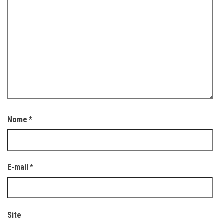
Nome
*
E-mail
*
Site