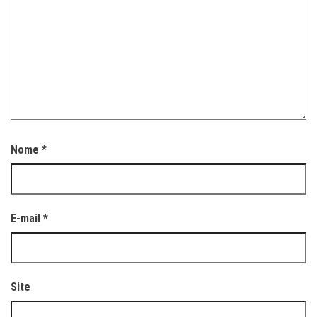
Nome
*
E-mail
*
Site