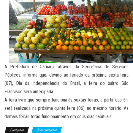
A Prefeitura de Caruaru, através da Secretaria de Serviços
Públicos, informa que, devido ao feriado da próxima sexta-feira
(07), Dia da Independência do Brasil, a feira do bairro São
Francisco será antecipada.
A feira livre que sempre funciona às sextas-feiras, a partir das 5h,
será realizada na próxima quinta-feira (06), no mesmo horário. As
demais feiras terão funcionamento em seus dias habituais.
Categoria
Sem categoria