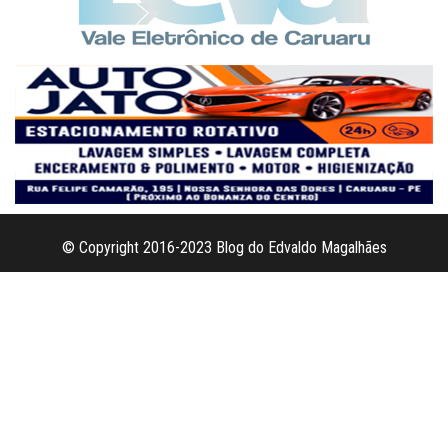
© Copyright 2016-2023 Blog do Edvaldo Magalhães