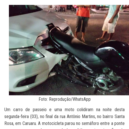
Foto: Reprodução/WhatsApp
Um carro de passeio e uma moto colidiram na noite desta
segunda-feira (03), no final da rua Antônio Martins, no bairro Santa
Rosa, em Caruaru. A motocicleta parou no semáforo entre a ponte