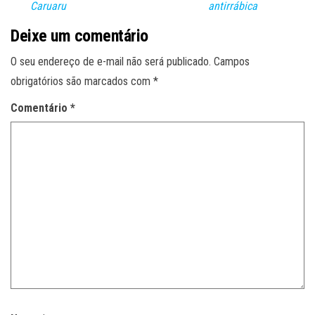
Caruaru
antirrábica
Deixe um comentário
O seu endereço de e-mail não será publicado.
Campos
obrigatórios são marcados com
*
Comentário
*