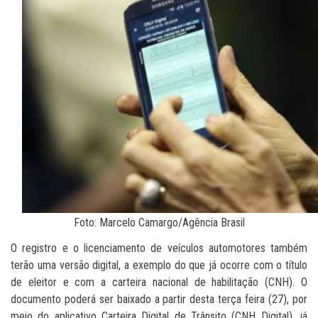
Foto: Marcelo Camargo/Agência Brasil
O registro e o licenciamento de veículos automotores também
terão uma versão digital, a exemplo do que já ocorre com o título
de eleitor e com a carteira nacional de habilitação (CNH). O
documento poderá ser baixado a partir desta terça feira (27), por
meio do aplicativo Carteira Digital de Trânsito (CNH Digital), já