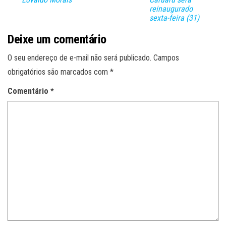
reinaugurado
sexta-feira (31)
Deixe um comentário
O seu endereço de e-mail não será publicado.
Campos
obrigatórios são marcados com
*
Comentário
*