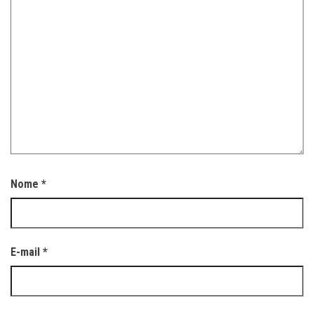
Nome
*
E-mail
*