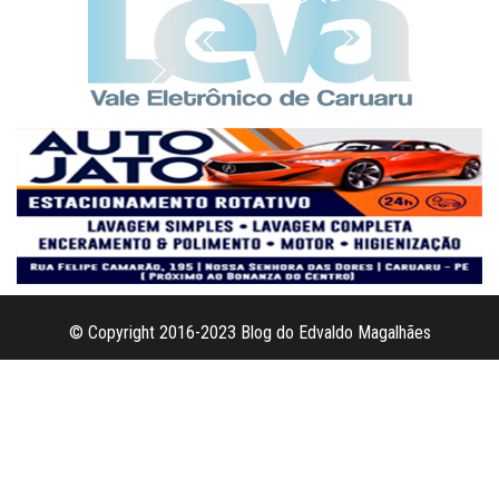
© Copyright 2016-2023 Blog do Edvaldo Magalhães