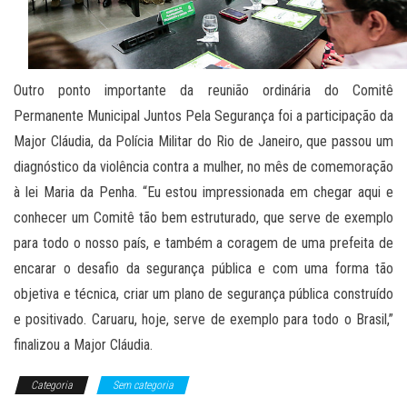
Outro ponto importante da reunião ordinária do Comitê
Permanente Municipal Juntos Pela Segurança foi a participação da
Major Cláudia, da Polícia Militar do Rio de Janeiro, que passou um
diagnóstico da violência contra a mulher, no mês de comemoração
à lei Maria da Penha. “Eu estou impressionada em chegar aqui e
conhecer um Comitê tão bem estruturado, que serve de exemplo
para todo o nosso país, e também a coragem de uma prefeita de
encarar o desafio da segurança pública e com uma forma tão
objetiva e técnica, criar um plano de segurança pública construído
e positivado. Caruaru, hoje, serve de exemplo para todo o Brasil,”
finalizou a Major Cláudia.
Categoria
Sem categoria