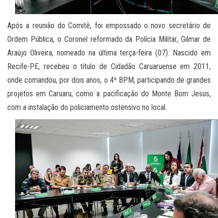
Após a reunião do Comitê, foi empossado o novo secretário de
Ordem Pública, o Coronel reformado da Polícia Militar, Gilmar de
Araújo Oliveira, nomeado na última terça-feira (07). Nascido em
Recife-PE, recebeu o título de Cidadão Caruaruense em 2011,
onde comandou, por dois anos, o 4º BPM, participando de grandes
projetos em Caruaru, como a pacificação do Monte Bom Jesus,
com a instalação do policiamento ostensivo no local.