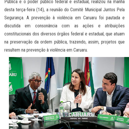
Pública e o poder público federal e estadual, realizou na manhã
desta terça-feira (14), a reunião do Comitê Municipal Juntos Pela
Segurança. A prevenção à violência em Caruaru foi pautada e
discutida em consonância com as ações e atribuições
constitucionais dos diversos órgãos federal e estadual, que atuam
na preservação da ordem pública, trazendo, assim, projetos que
resultem na prevenção à violência em Caruaru.