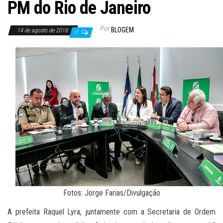
PM do Rio de Janeiro
Por
BLOGEM
14 de agosto de 2018
0
Fotos: Jorge Farias/Divulgação
A prefeita Raquel Lyra, juntamente com a Secretaria de Ordem