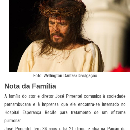
Foto: Wellington Dantas/Divulgação
Nota da Família
A família do ator e diretor José Pimentel comunica à sociedade
pernambucana e à imprensa que ele encontra-se internado no
Hospital Esperança Recife para tratamento de um efizema
pulmonar.
José Pimentel tem 84 anos e há 21 dirige e atua na Paixão de