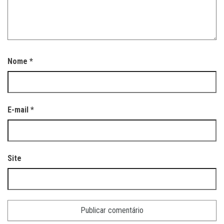
Nome
*
E-mail
*
Site