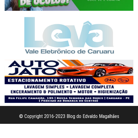
© Copyright 2016-2023 Blog do Edvaldo Magalhães