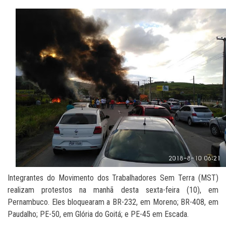
Integrantes do Movimento dos Trabalhadores Sem Terra (MST)
realizam protestos na manhã desta sexta-feira (10), em
Pernambuco. Eles bloquearam a BR-232, em Moreno; BR-408, em
Paudalho; PE-50, em Glória do Goitá; e PE-45 em Escada.