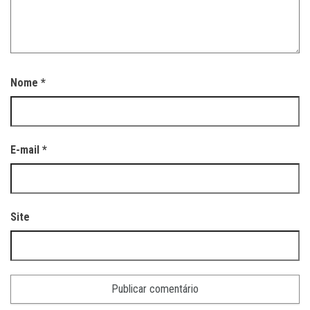
Nome
*
E-mail
*
Site