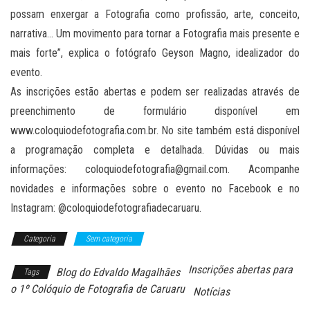
possam enxergar a Fotografia como profissão, arte, conceito,
narrativa… Um movimento para tornar a Fotografia mais presente e
mais forte”, explica o fotógrafo Geyson Magno, idealizador do
evento.
As inscrições estão abertas e podem ser realizadas através de
preenchimento de formulário disponível em
www.coloquiodefotografia.com.br. No site também está disponível
a programação completa e detalhada. Dúvidas ou mais
informações: coloquiodefotografia@gmail.com. Acompanhe
novidades e informações sobre o evento no Facebook e no
Instagram: @coloquiodefotografiadecaruaru.
Categoria
Sem categoria
Inscrições abertas para
Blog do Edvaldo Magalhães
Tags
o 1º Colóquio de Fotografia de Caruaru
Notícias