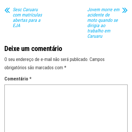
Sesc Caruaru
Jovem morre em
com matrículas
acidente de
abertas para a
moto quando se
EJA
dirigia ao
trabalho em
Caruaru
Deixe um comentário
O seu endereço de e-mail não será publicado.
Campos
obrigatórios são marcados com
*
Comentário
*