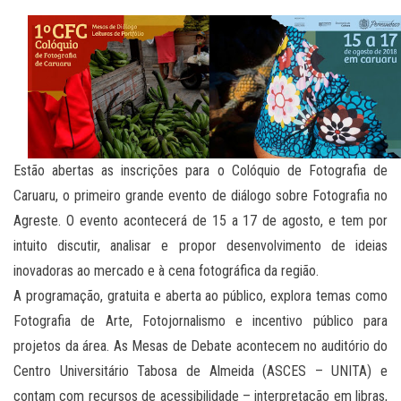
Estão abertas as inscrições para o Colóquio de Fotografia de
Caruaru, o primeiro grande evento de diálogo sobre Fotografia no
Agreste. O evento acontecerá de 15 a 17 de agosto, e tem por
intuito discutir, analisar e propor desenvolvimento de ideias
inovadoras ao mercado e à cena fotográfica da região.
A programação, gratuita e aberta ao público, explora temas como
Fotografia de Arte, Fotojornalismo e incentivo público para
projetos da área. As Mesas de Debate acontecem no auditório do
Centro Universitário Tabosa de Almeida (ASCES – UNITA) e
contam com recursos de acessibilidade – interpretação em libras,