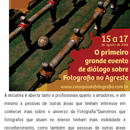
A iniciativa é aberta tanto a profissionais quanto a amadores, e até
mesmo a pessoas de outras áreas que tenham interesse em
conhecer mais sobre o universo da Fotografia.”Queremos que
fotógrafos que atuam no interior tenham mais visibilidade e
reconhecimento, como também que pessoas de outras áreas