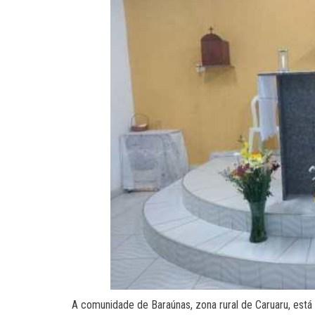
A comunidade de Baraúnas, zona rural de Caruaru, está