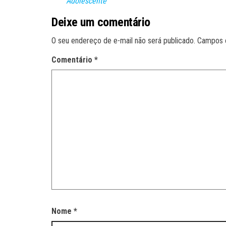
Adolescente
Deixe um comentário
O seu endereço de e-mail não será publicado.
Campos 
Comentário
*
Nome
*