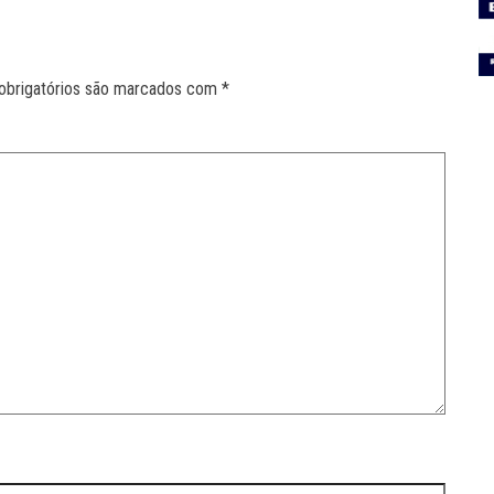
obrigatórios são marcados com
*