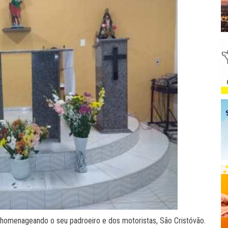
 homenageando o seu padroeiro e dos motoristas, São Cristóvão.