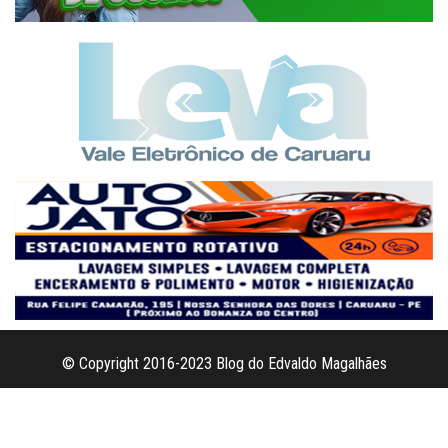
© Copyright 2016-2023 Blog do Edvaldo Magalhães