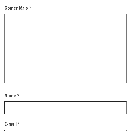
Comentário
*
Nome
*
E-mail
*