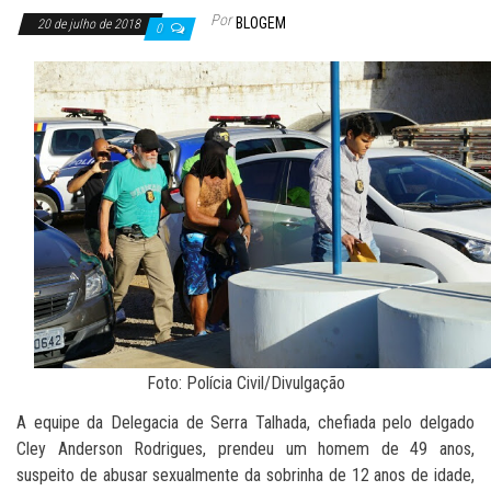
Por
BLOGEM
20 de julho de 2018
0
Foto: Polícia Civil/Divulgação
A equipe da Delegacia de Serra Talhada, chefiada pelo delgado
Cley Anderson Rodrigues, prendeu um homem de 49 anos,
suspeito de abusar sexualmente da sobrinha de 12 anos de idade,