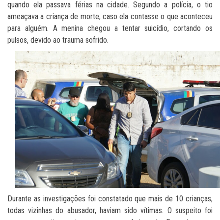
quando ela passava férias na cidade. Segundo a polícia, o tio
ameaçava a criança de morte, caso ela contasse o que aconteceu
para alguém. A menina chegou a tentar suicídio, cortando os
pulsos, devido ao trauma sofrido.
Durante as investigações foi constatado que mais de 10 crianças,
todas vizinhas do abusador, haviam sido vítimas. O suspeito foi