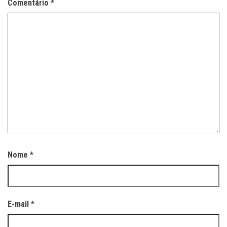
Comentário
*
Nome
*
E-mail
*