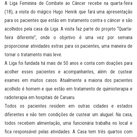
A Liga Feminina de Combate ao Câncer recebe na quarta-feira
(18), a visita do mágico Hugo Henrik que fará uma apresentação
para os pacientes que estão em tratamento contra o câncer e são
acolhidos pela casa da Liga. A visita faz parte do projeto “Quarta-
feira diferente”, onde o objetivo é uma vez por semana
proporcionar atividades extras para os pacientes, uma maneira de
tornar o tratamento mais leve.
A Liga foi fundada há mais de 50 anos e conta com doações para
acolher esses pacientes e acompanhantes, além de custear
exames em muitos casos. Atualmente a maioria dos pacientes
acolhido é homem e que estão em tratamento de quimioterapia e
radioterapia em hospitais de Caruaru.
Todos os pacientes residem em outras cidades e estados
diferentes e não tem condições de custear um aluguel. Na casa,
todos recebem alimentação, uma funcionária trabalha no local e
fica responsável pelas atividades. A Casa tem três quartos com