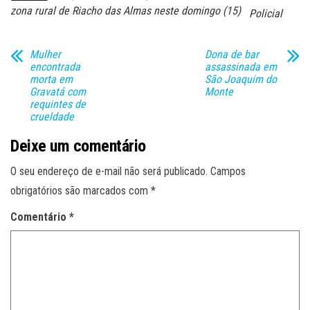
zona rural de Riacho das Almas neste domingo (15)
Policial
Mulher
Dona de bar
encontrada
assassinada em
morta em
São Joaquim do
Gravatá com
Monte
requintes de
crueldade
Deixe um comentário
O seu endereço de e-mail não será publicado.
Campos
obrigatórios são marcados com
*
Comentário
*