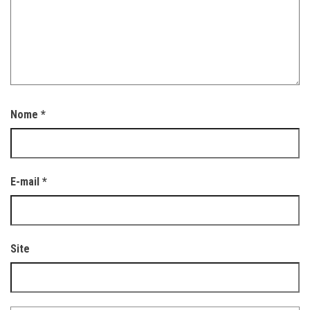
Nome
*
E-mail
*
Site