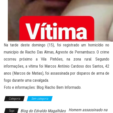
Na tarde deste domingo (15), foi registrado um homicídio no
município de Riacho Das Almas, Agreste de Pernambuco. O crime
ocorreu próximo a Vila Pinhões, na zona rural. Segundo
informações, a vítima foi Marcos Antônio Cardoso dos Santos, 42
anos (Marcos de Matias), foi assassinada por disparos de arma de
fogo durante uma cavalgada.
Foto e informações: Blog Riacho Bem Informado.
Categoria
Sem categoria
Homem assassinado na
Blog do Edvaldo Magalhães
Tags