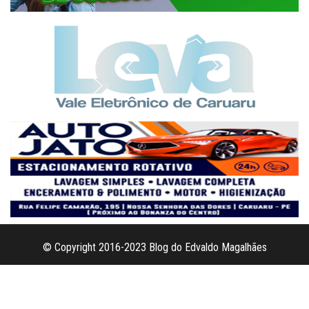
© Copyright 2016-2023 Blog do Edvaldo Magalhães