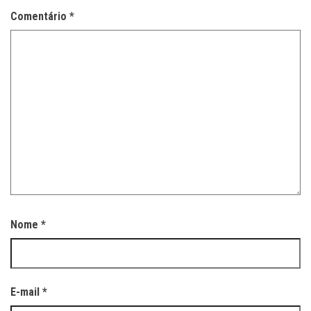
Comentário
*
Nome
*
E-mail
*