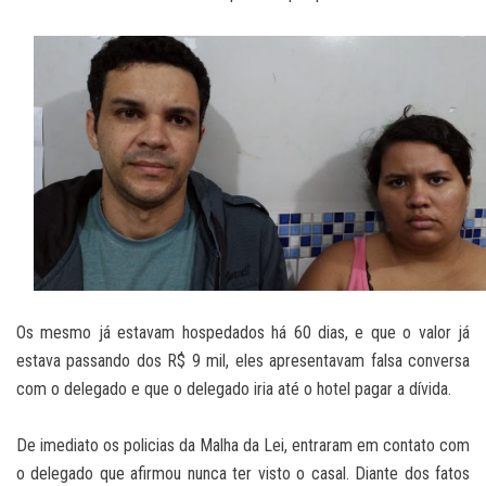
Os mesmo já estavam hospedados há 60 dias, e que o valor já
estava passando dos R$ 9 mil, eles apresentavam falsa conversa
com o delegado e que o delegado iria até o hotel pagar a dívida.
De imediato os policias da Malha da Lei, entraram em contato com
o delegado que afirmou nunca ter visto o casal. Diante dos fatos