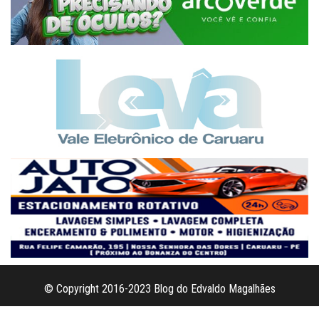
© Copyright 2016-2023 Blog do Edvaldo Magalhães