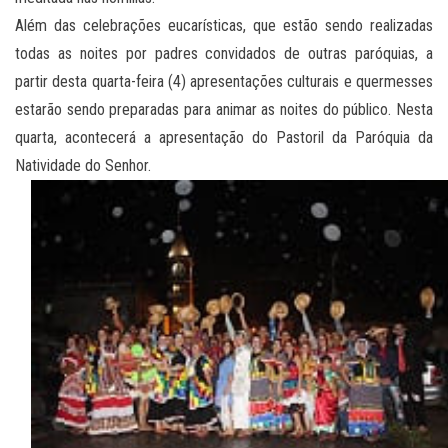
Além das celebrações eucarísticas, que estão sendo realizadas
todas as noites por padres convidados de outras paróquias, a
partir desta quarta-feira (4) apresentações culturais e quermesses
estarão sendo preparadas para animar as noites do público. Nesta
quarta, acontecerá a apresentação do Pastoril da Paróquia da
Natividade do Senhor.