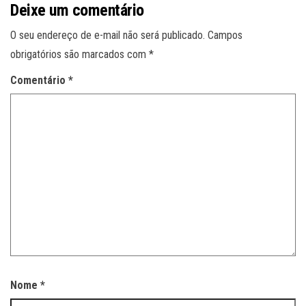
Deixe um comentário
O seu endereço de e-mail não será publicado.
Campos
obrigatórios são marcados com
*
Comentário
*
Nome
*