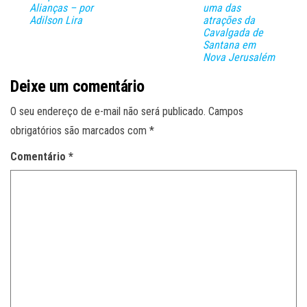
Alianças – por
uma das
Adilson Lira
atrações da
Cavalgada de
Santana em
Nova Jerusalém
Deixe um comentário
O seu endereço de e-mail não será publicado.
Campos
obrigatórios são marcados com
*
Comentário
*