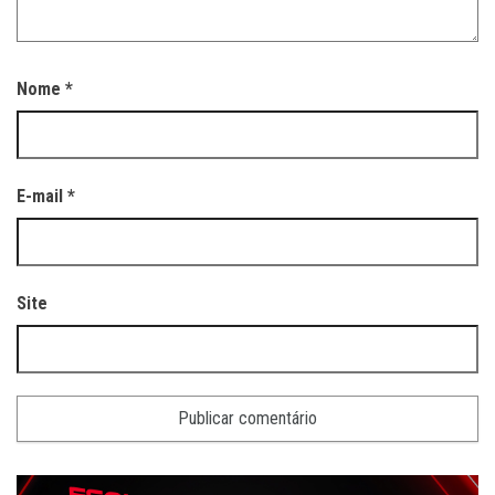
Nome
*
E-mail
*
Site