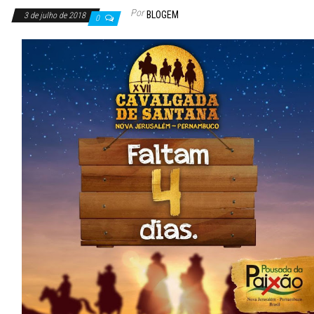
Por
BLOGEM
3 de julho de 2018
0