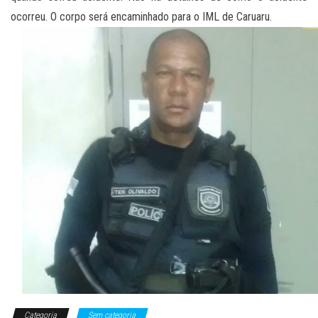
ocorreu. O corpo será encaminhado para o IML de Caruaru.
Categoria
Sem categoria