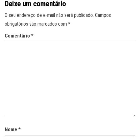
Deixe um comentário
O seu endereço de e-mail não será publicado.
Campos
obrigatórios são marcados com
*
Comentário
*
Nome
*