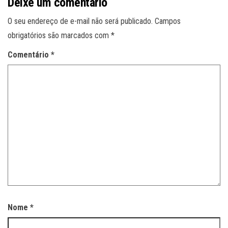
Deixe um comentário
O seu endereço de e-mail não será publicado.
Campos
obrigatórios são marcados com
*
Comentário
*
Nome
*