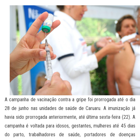
A campanha de vacinação contra a gripe foi prorrogada até o dia
28 de junho nas unidades de saúde de Caruaru. A imunização já
havia sido prorrogada anteriormente, até última sexta-feira (22). A
campanha é voltada para idosos, gestantes, mulheres até 45 dias
do parto, trabalhadores de saúde, portadores de doenças