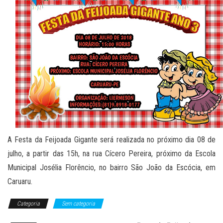
A Festa da Feijoada Gigante será realizada no próximo dia 08 de
julho, a partir das 15h, na rua Cícero Pereira, próximo da Escola
Municipal Josélia Florêncio, no bairro São João da Escócia, em
Caruaru.
Categoria
Sem categoria