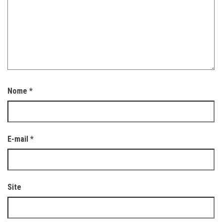
Nome
*
E-mail
*
Site