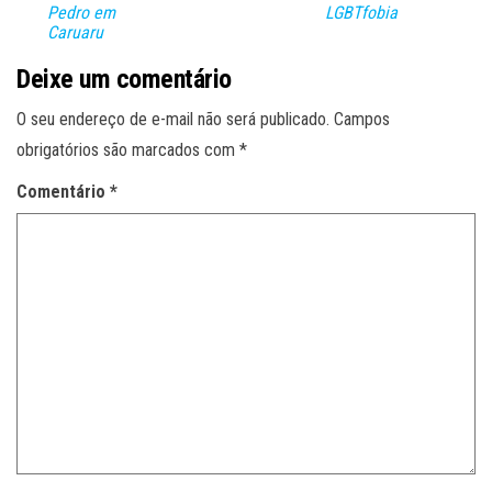
Pedro em
LGBTfobia
Caruaru
Deixe um comentário
O seu endereço de e-mail não será publicado.
Campos
obrigatórios são marcados com
*
Comentário
*