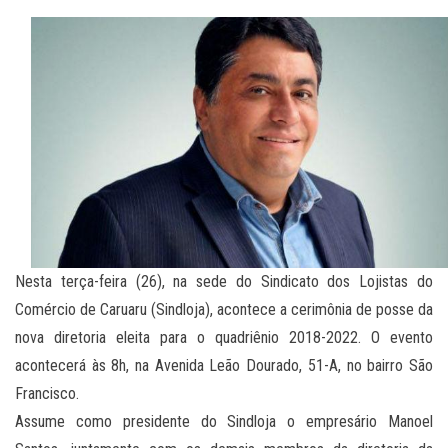
Nesta terça-feira (26), na sede do Sindicato dos Lojistas do
Comércio de Caruaru (Sindloja), acontece a cerimônia de posse da
nova diretoria eleita para o quadriênio 2018-2022. O evento
acontecerá às 8h, na Avenida Leão Dourado, 51-A, no bairro São
Francisco.
Assume como presidente do Sindloja o empresário Manoel