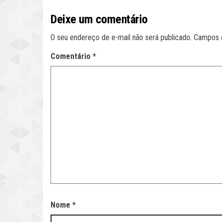
Deixe um comentário
O seu endereço de e-mail não será publicado.
Campos 
Comentário
*
Nome
*