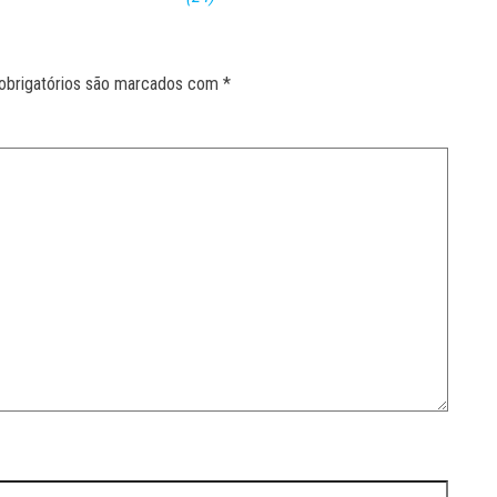
obrigatórios são marcados com
*