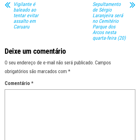
Vigilante é
Sepultamento
baleado ao
de Sérgio
tentar evitar
Laranjeira será
assalto em
no Cemitério
Caruaru
Parque dos
Arcos nesta
quarta-feira (20)
Deixe um comentário
O seu endereço de e-mail não será publicado.
Campos
obrigatórios são marcados com
*
Comentário
*