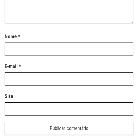
Nome
*
E-mail
*
Site