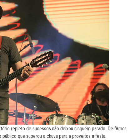
pertório repleto de sucessos não deixou ninguém parado. De “Amor
 público que superou a chuva para a proveitos a festa.