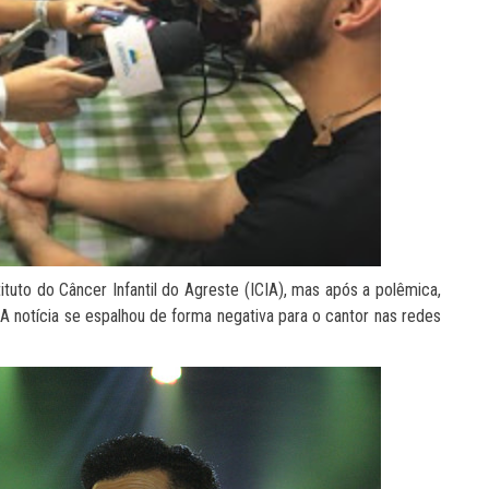
ituto do Câncer Infantil do Agreste (ICIA), mas após a polêmica,
 A notícia se espalhou de forma negativa para o cantor nas redes