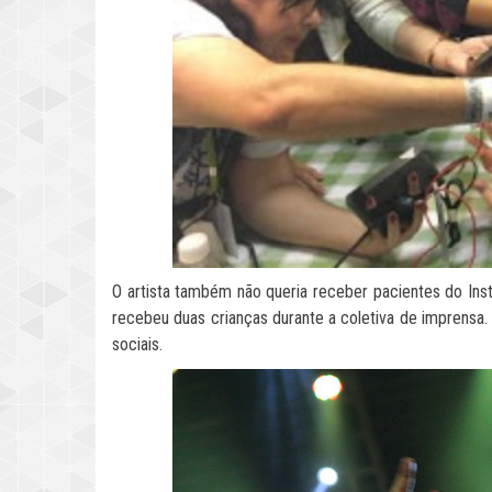
O artista também não queria receber pacientes do Inst
recebeu duas crianças durante a coletiva de imprensa.
sociais.